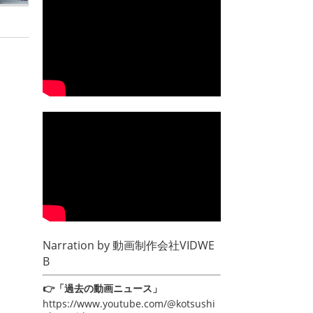
Narration by
動画制作会社VIDWE
B
👉「過去の動画ニュース」
https://www.youtube.com/@kotsushi