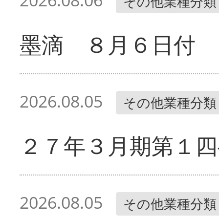
2026.08.06
その他業種分類
墨滴 ８月６日付
2026.08.05
その他業種分類
２７年３月期第１四
2026.08.05
その他業種分類