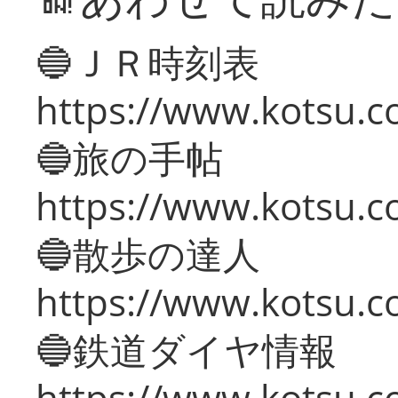
🔵ＪＲ時刻表
https://www.kotsu.co
🔵旅の手帖
https://www.kotsu.co
🔵散歩の達人
https://www.kotsu.c
🔵鉄道ダイヤ情報
https://www.kotsu.co