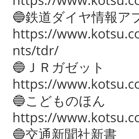
🔵鉄道ダイヤ情報ア
https://www.kotsu.co
nts/tdr/
🔵ＪＲガゼット
https://www.kotsu.co
🔵こどものほん
https://www.kotsu.co
🔵交通新聞社新書