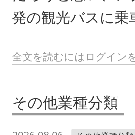
発の観光バスに乗
全文を読むにはログイン
その他業種分類