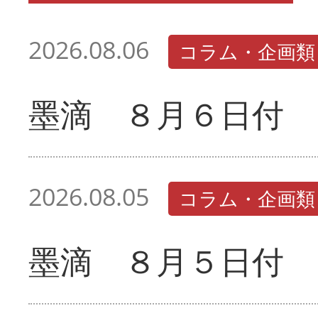
2026.08.06
コラム・企画類
墨滴 ８月６日付
2026.08.05
コラム・企画類
墨滴 ８月５日付