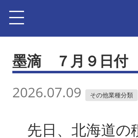
墨滴 ７月９日付
2026.07.09
その他業種分類
先日、北海道の