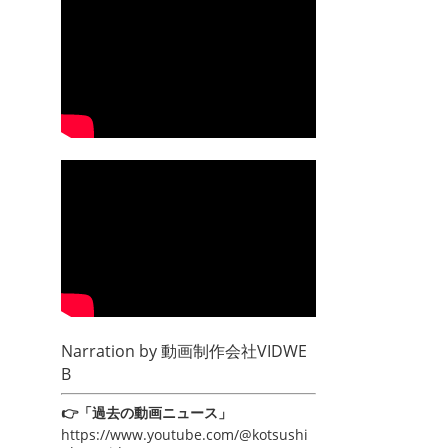
Narration by
動画制作会社VIDWE
B
👉「過去の動画ニュース」
https://www.youtube.com/@kotsushi