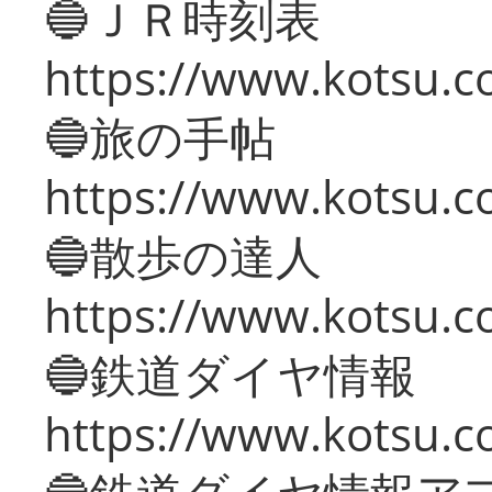
🔵ＪＲ時刻表
https://www.kotsu.co
🔵旅の手帖
https://www.kotsu.co
🔵散歩の達人
https://www.kotsu.c
🔵鉄道ダイヤ情報
https://www.kotsu.co