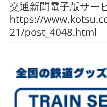
交通新聞電子版サー
https://www.kotsu.c
21/post_4048.html