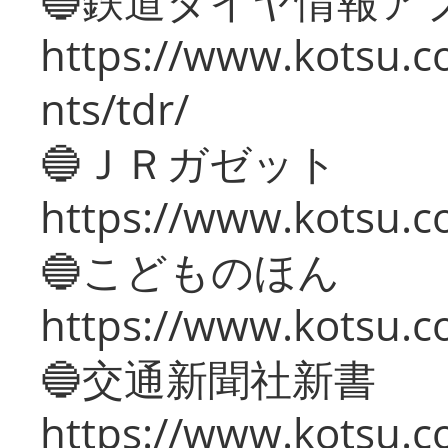
🔵鉄道ダイヤ情報ア
https://www.kotsu.co
nts/tdr/
🔵ＪＲガゼット
https://www.kotsu.co
🔵こどものほん
https://www.kotsu.co
🔵交通新聞社新書
https://www.kotsu.c