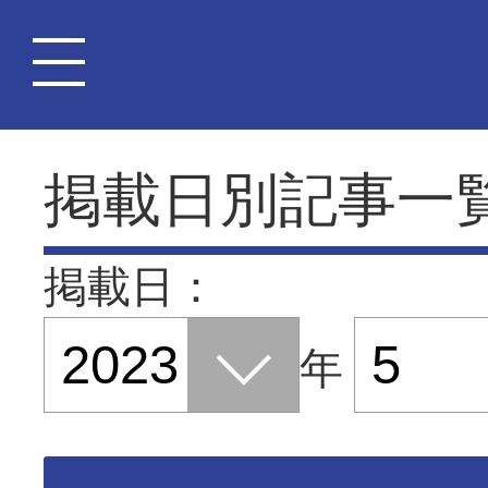
掲載日別記事一
掲載日：
年