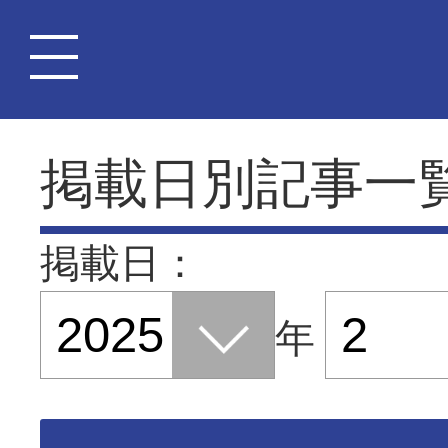
掲載日別記事一
掲載日：
年