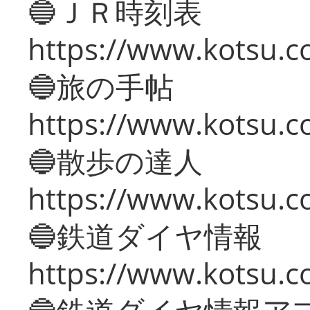
🔵ＪＲ時刻表
https://www.kotsu.co
🔵旅の手帖
https://www.kotsu.co
🔵散歩の達人
https://www.kotsu.c
🔵鉄道ダイヤ情報
https://www.kotsu.co