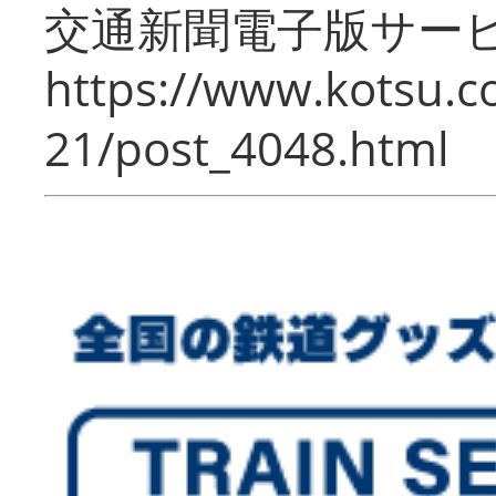
交通新聞電子版サー
https://www.kotsu.c
21/post_4048.html