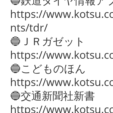
🔵鉄道ダイヤ情報ア
https://www.kotsu.co
nts/tdr/
🔵ＪＲガゼット
https://www.kotsu.co
🔵こどものほん
https://www.kotsu.co
🔵交通新聞社新書
https://www.kotsu.c