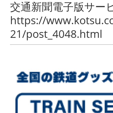
交通新聞電子版サー
https://www.kotsu.c
21/post_4048.html