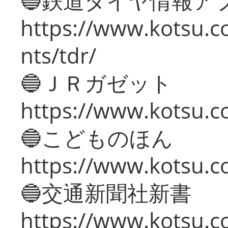
🔵鉄道ダイヤ情報ア
https://www.kotsu.co
nts/tdr/
🔵ＪＲガゼット
https://www.kotsu.co
🔵こどものほん
https://www.kotsu.co
🔵交通新聞社新書
https://www.kotsu.c