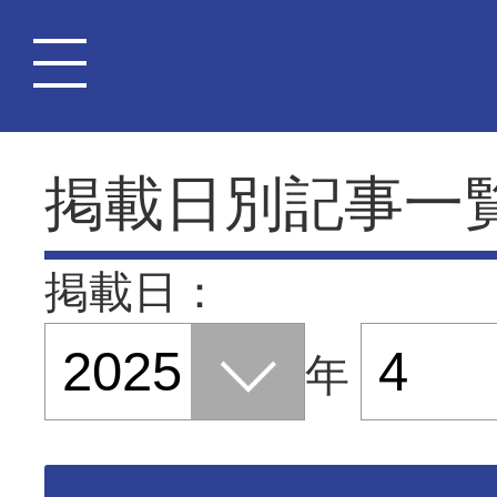
掲載日別記事一
掲載日：
年