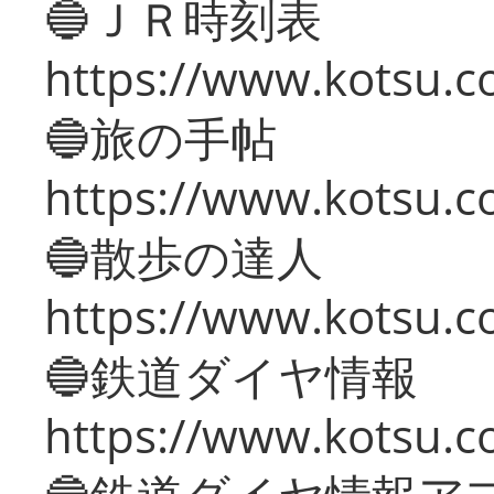
🔵ＪＲ時刻表
https://www.kotsu.co
🔵旅の手帖
https://www.kotsu.co
🔵散歩の達人
https://www.kotsu.c
🔵鉄道ダイヤ情報
https://www.kotsu.co