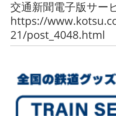
交通新聞電子版サー
https://www.kotsu.c
21/post_4048.html