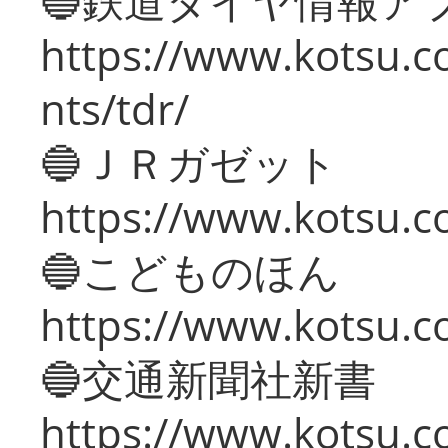
🔵鉄道ダイヤ情報ア
https://www.kotsu.co
nts/tdr/
🔵ＪＲガゼット
https://www.kotsu.co
🔵こどものほん
https://www.kotsu.co
🔵交通新聞社新書
https://www.kotsu.c