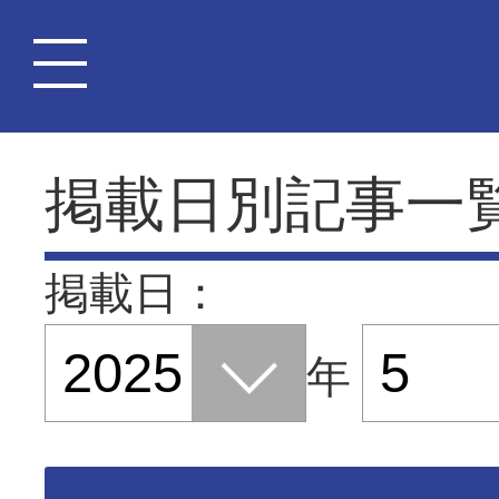
掲載日別記事一
掲載日：
年