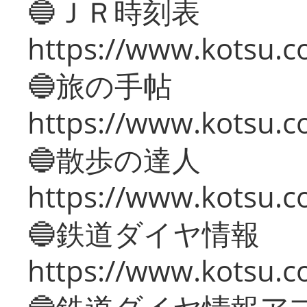
🔵ＪＲ時刻表
https://www.kotsu.co
🔵旅の手帖
https://www.kotsu.co
🔵散歩の達人
https://www.kotsu.c
🔵鉄道ダイヤ情報
https://www.kotsu.co