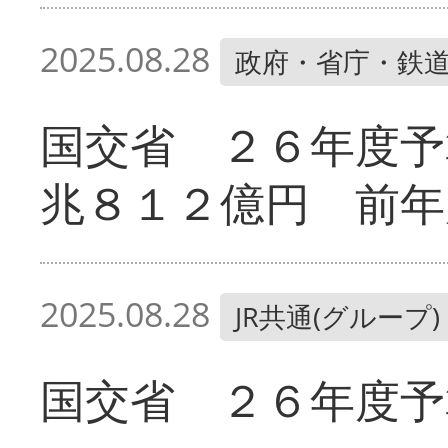
2025.08.28
政府・省庁・鉄
国交省 ２６年度予
兆８１２億円 前年
2025.08.28
JR共通(グループ)
国交省 ２６年度予