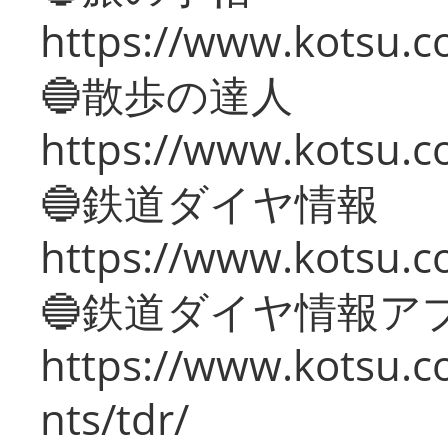
https://www.kotsu.co
🔵散歩の達人
https://www.kotsu.c
🔵鉄道ダイヤ情報
https://www.kotsu.co
🔵鉄道ダイヤ情報ア
https://www.kotsu.co
nts/tdr/