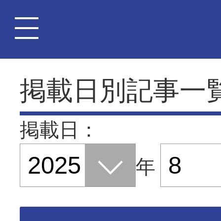
掲載日別記事一
掲載日：
年