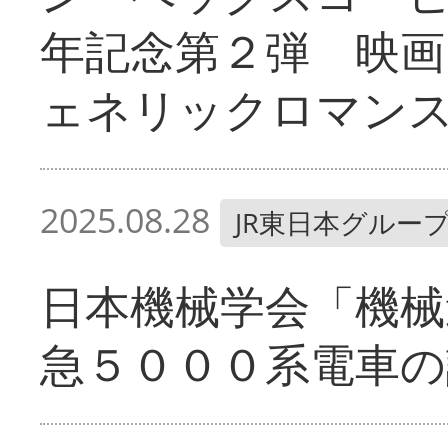
年記念第２弾 映画
ェネリックロマン
2025.08.28
JR東日本グルー
日本機械学会「機械
急５０００系電車の