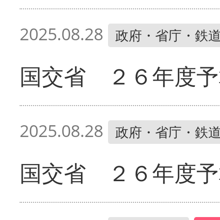
2025.08.28
政府・省庁・鉄
国交省 ２６年度予
2025.08.28
政府・省庁・鉄
国交省 ２６年度予