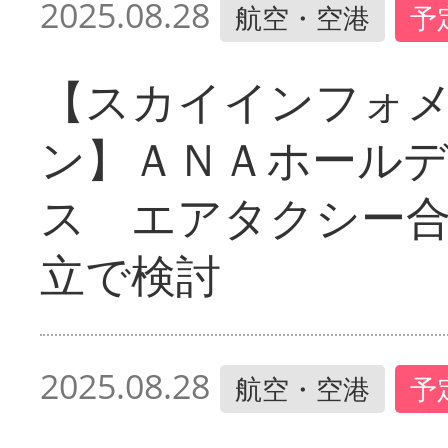
2025.08.28
航空・空港
予
【スカイインフォ
ン】ＡＮＡホール
ス エアタクシー
立で検討
2025.08.28
航空・空港
予