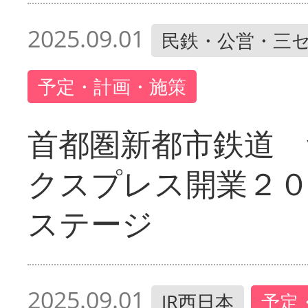
2025.09.01
民鉄・公営・三
予定・計画・施策
首都圏新都市鉄道 
クスプレス開業２
ステージ
2025.09.01
JR西日本
予定