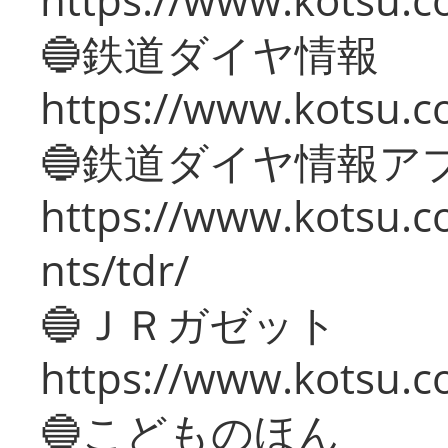
🔵鉄道ダイヤ情報
https://www.kotsu.co
🔵鉄道ダイヤ情報ア
https://www.kotsu.co
nts/tdr/
🔵ＪＲガゼット
https://www.kotsu.co
🔵こどものほん