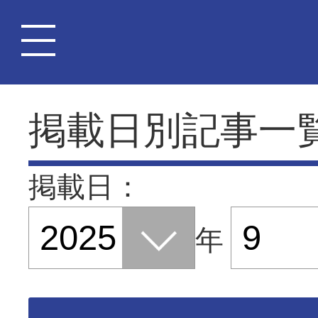
掲載日別記事一
掲載日：
年