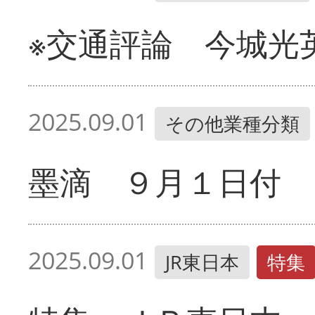
※交通評論 今城光
2025.09.01
その他業種分類
墨滴 ９月１日付
2025.09.01
JR東日本
特集