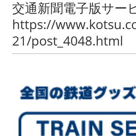
交通新聞電子版サー
https://www.kotsu.c
21/post_4048.html