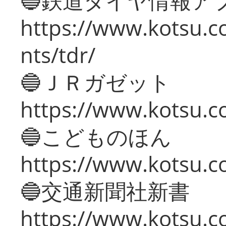
🔵鉄道ダイヤ情報ア
https://www.kotsu.co
nts/tdr/
🔵ＪＲガゼット
https://www.kotsu.co
🔵こどものほん
https://www.kotsu.co
🔵交通新聞社新書
https://www.kotsu.c