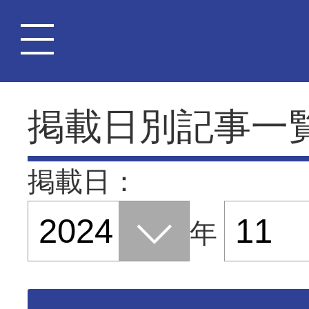
掲載日別記事一
掲載日：
年