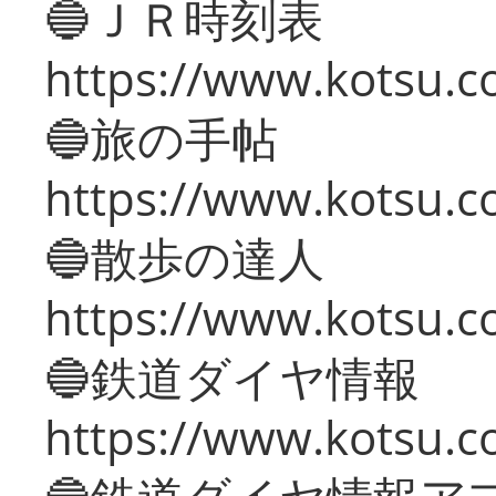
🔵ＪＲ時刻表
https://www.kotsu.co
🔵旅の手帖
https://www.kotsu.co
🔵散歩の達人
https://www.kotsu.c
🔵鉄道ダイヤ情報
https://www.kotsu.co