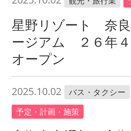
観光・旅行業
星野リゾート 奈
ージアム ２６年４
オープン
2025.10.02
バス・タクシー
予定・計画・施策