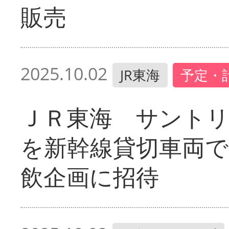
販売
2025.10.02
JR東海
予定・
ＪＲ東海 サントリ
を新幹線貸切車両で
飲企画に招待