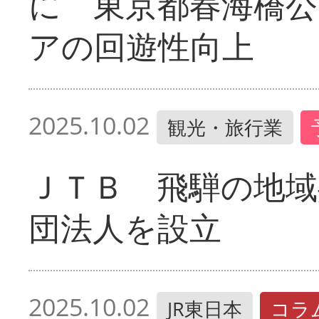
に 東京都春海橋公
アの回遊性向上
2025.10.02
観光・旅行業
ＪＴＢ 飛騨の地域
団法人を設立
2025.10.02
JR東日本
コラ