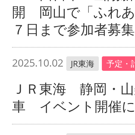
開 岡山で「ふれあ
７日まで参加者募集
2025.10.02
JR東海
予定・
ＪＲ東海 静岡・山
車 イベント開催