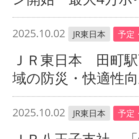
2025.10.02
JR東日本
予定
ＪＲ東日本 田町駅
域の防災・快適性向
2025.10.02
JR東日本
予定
ＪＲ八王子支社 