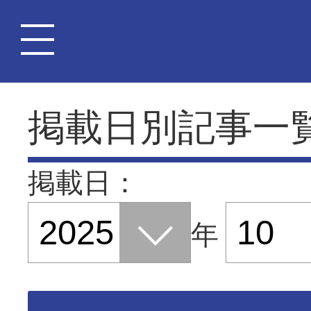
掲載日別記事一
掲載日：
年