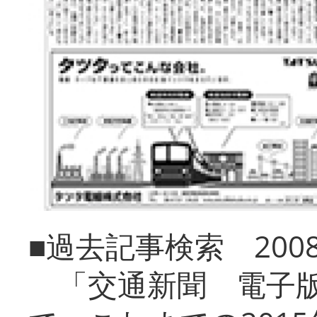
■過去記事検索 20
「交通新聞 電子版