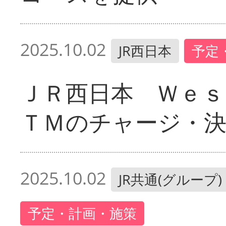
2025.10.02
JR西日本
予定
ＪＲ西日本 Ｗｅｓ
ＴＭのチャージ・
2025.10.02
JR共通(グループ)
予定・計画・施策