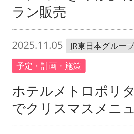
ラン販売
2025.11.05
JR東日本グルー
予定・計画・施策
ホテルメトロポリ
でクリスマスメニ