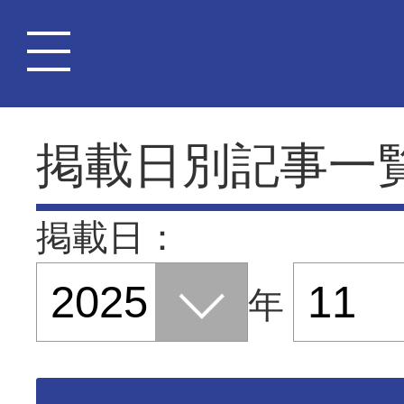
掲載日別記事一
掲載日：
年