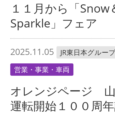
１１月から「Snow
Sparkle」フェア
2025.11.05
JR東日本グルー
営業・事業・車両
オレンジページ 
運転開始１００周年