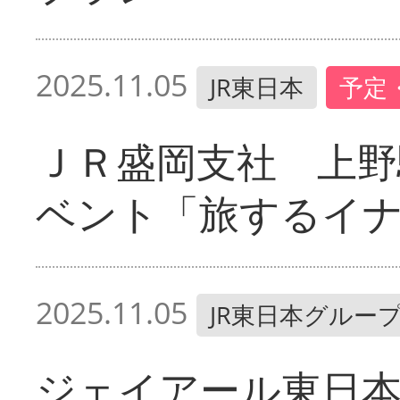
2025.11.05
JR東日本
予定
ＪＲ盛岡支社 上野
ベント「旅するイ
2025.11.05
JR東日本グルー
ジェイアール東日