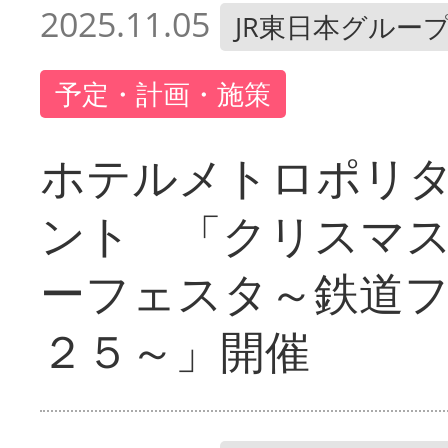
2025.11.05
JR東日本グルー
予定・計画・施策
ホテルメトロポリ
ント 「クリスマ
ーフェスタ～鉄道
２５～」開催