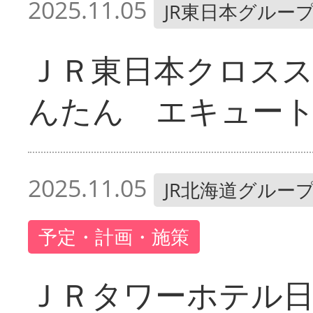
2025.11.05
JR東日本グルー
ＪＲ東日本クロスス
んたん エキュー
2025.11.05
JR北海道グルー
予定・計画・施策
ＪＲタワーホテル