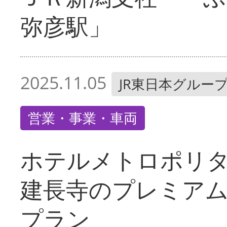
弥彦駅」
2025.11.05
JR東日本グルー
営業・事業・車両
ホテルメトロポリ
建長寺のプレミア
プラン