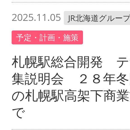
2025.11.05
JR北海道グルー
予定・計画・施策
札幌駅総合開発 テ
集説明会 ２８年冬
の札幌駅高架下商業
で