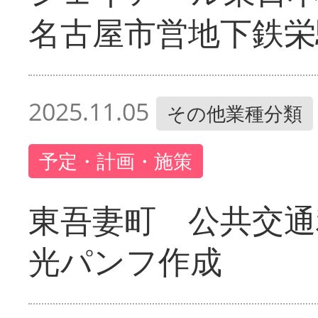
名古屋市営地下鉄栄
2025.11.05
その他業種分類
予定・計画・施策
東吾妻町 公共交通
光パンフ作成