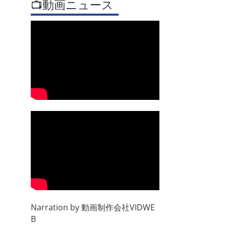
📺動画ニュース
Narration by
動画制作会社VIDWE
B