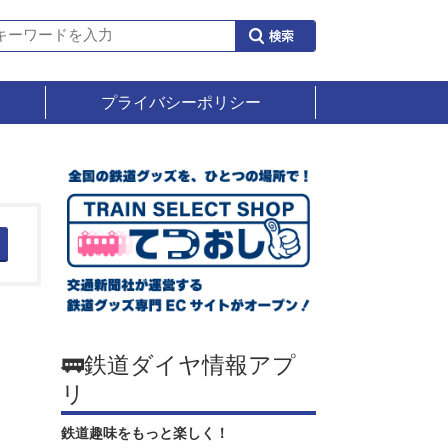
プライバシーポリシー
🚃鉄道ダイヤ情報アプ
リ
鉄道趣味をもっと楽しく！