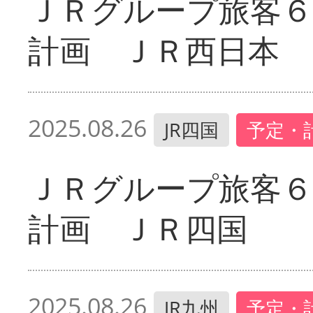
ＪＲグループ旅客６
計画 ＪＲ西日本
2025.08.26
JR四国
予定・
ＪＲグループ旅客６
計画 ＪＲ四国
2025.08.26
JR九州
予定・