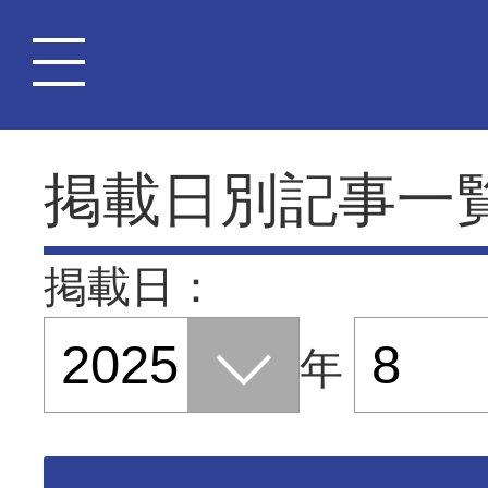
掲載日別記事一
掲載日：
年