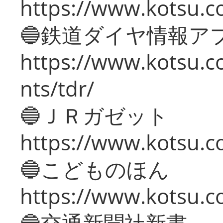
https://www.kotsu.co
🔵鉄道ダイヤ情報ア
https://www.kotsu.co
nts/tdr/
🔵ＪＲガゼット
https://www.kotsu.co
🔵こどものほん
https://www.kotsu.co
🔵交通新聞社新書