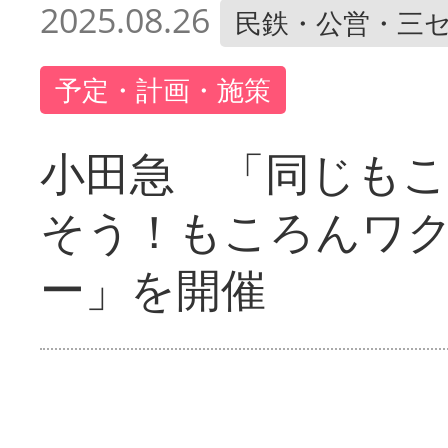
2025.08.26
民鉄・公営・三
予定・計画・施策
小田急 「同じも
そう！もころんワ
ー」を開催