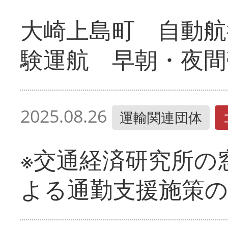
大崎上島町 自動航
験運航 早朝・夜間
2025.08.26
運輸関連団体
※交通経済研究所の
よる通勤支援施策の