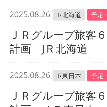
2025.08.26
JR北海道
予定
ＪＲグループ旅客６
計画 JＲ北海道
2025.08.26
JR東日本
予定
ＪＲグループ旅客６