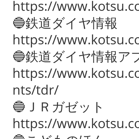
https://www.kotsu.c
🔵鉄道ダイヤ情報
https://www.kotsu.co
🔵鉄道ダイヤ情報ア
https://www.kotsu.co
nts/tdr/
🔵ＪＲガゼット
https://www.kotsu.co