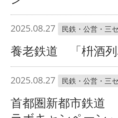
2025.08.27
民鉄・公営・三
養老鉄道 「枡酒列
2025.08.27
民鉄・公営・三
首都圏新都市鉄道 
ラボキャンペーン