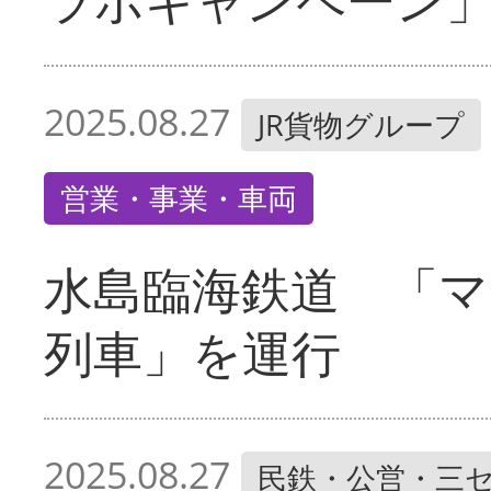
2025.08.27
JR貨物グループ
営業・事業・車両
水島臨海鉄道 「マ
列車」を運行
2025.08.27
民鉄・公営・三