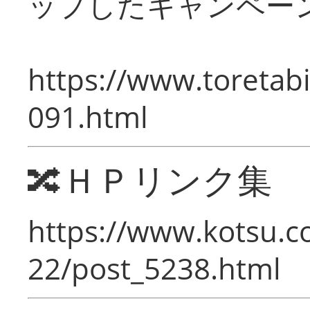
ップしたキャンペー
https://www.toretabi
091.html
🔀ＨＰリンク集
https://www.kotsu.c
22/post_5238.html