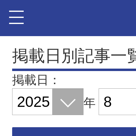
掲載日別記事一
掲載日：
年