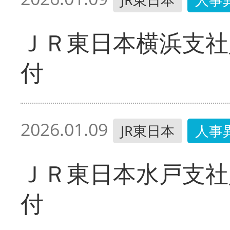
ＪＲ東日本横浜支社
付
2026.01.09
JR東日本
人事
ＪＲ東日本水戸支社
付