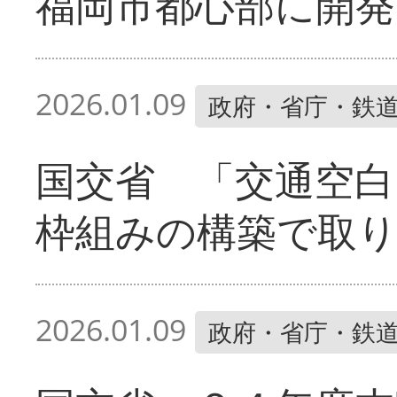
福岡市都心部に開発
2026.01.09
政府・省庁・鉄
国交省 「交通空白
枠組みの構築で取
2026.01.09
政府・省庁・鉄