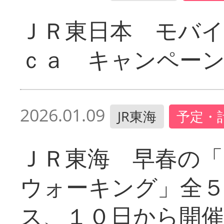
ＪＲ東日本 モバイ
ｃａ キャンペー
2026.01.09
JR東海
予定・
ＪＲ東海 早春の
ウォーキング」全
ス、１０日から開催