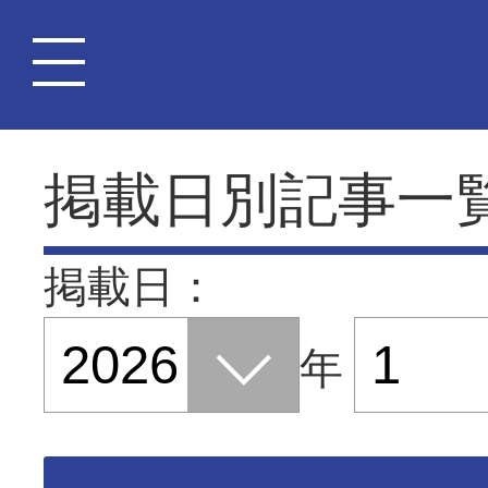
掲載日別記事一
掲載日：
年