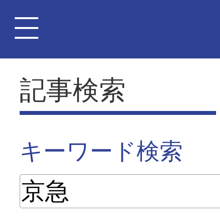
記事検索
キーワード検索