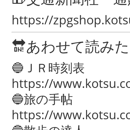
https://zpgshop.kots
🔛あわせて読み
🔵ＪＲ時刻表
https://www.kotsu.co
🔵旅の手帖
https://www.kotsu.co