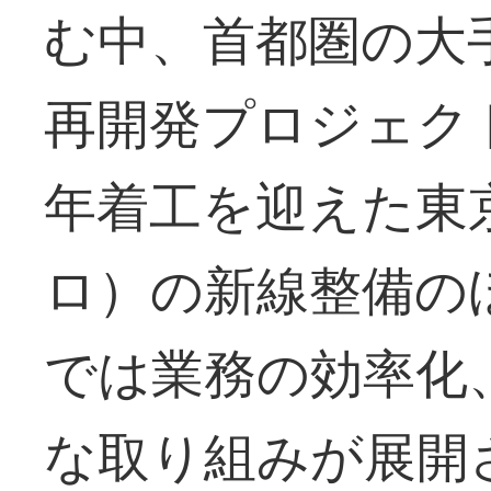
む中、首都圏の大
再開発プロジェク
年着工を迎えた東
ロ）の新線整備の
では業務の効率化
な取り組みが展開