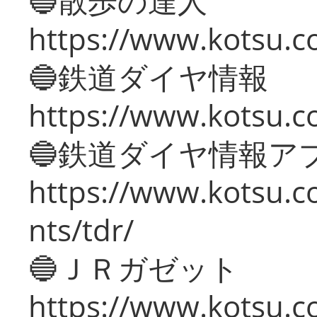
🔵散歩の達人
https://www.kotsu.c
🔵鉄道ダイヤ情報
https://www.kotsu.co
🔵鉄道ダイヤ情報ア
https://www.kotsu.co
nts/tdr/
🔵ＪＲガゼット
https://www.kotsu.co