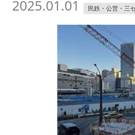
2025.01.01
民鉄・公営・三