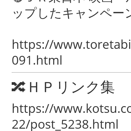
ップしたキャンペー
https://www.toretabi
091.html
🔀ＨＰリンク集
https://www.kotsu.c
22/post_5238.html