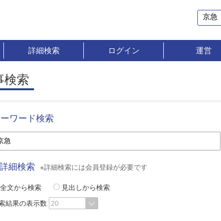
詳細検索
ログイン
運営
事検索
キーワード検索
詳細検索
※詳細検索には会員登録が必要です
全文から検索
見出しから検索
索結果の表示数