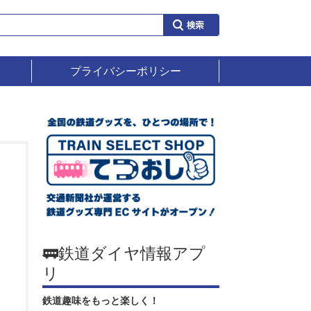
プライバシーポリシー
🚃鉄道ダイヤ情報アプ
リ
鉄道趣味をもっと楽しく！