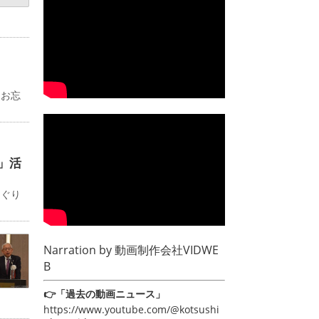
るお忘
」活
めぐり
Narration by
動画制作会社VIDWE
B
👉「過去の動画ニュース」
https://www.youtube.com/@kotsushi