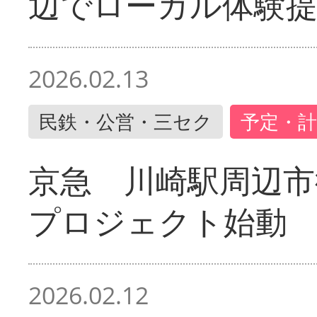
辺でローカル体験
2026.02.13
民鉄・公営・三セク
予定・計
京急 川崎駅周辺市
プロジェクト始動
2026.02.12