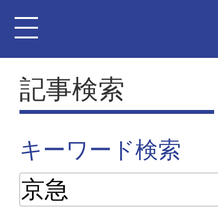
記事検索
キーワード検索