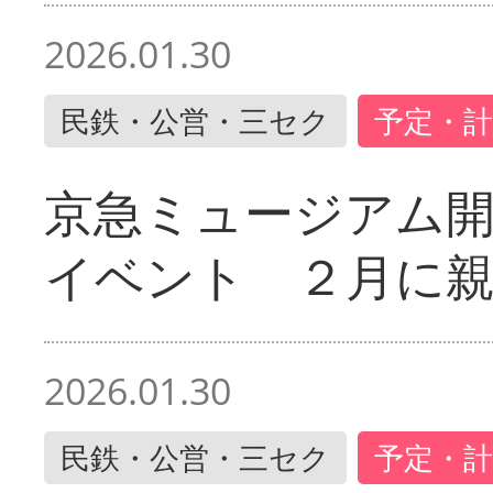
2026.01.30
民鉄・公営・三セク
予定・計
京急ミュージアム開
イベント ２月に
2026.01.30
民鉄・公営・三セク
予定・計