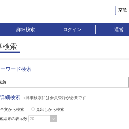
詳細検索
ログイン
運営
事検索
キーワード検索
詳細検索
※詳細検索には会員登録が必要です
全文から検索
見出しから検索
索結果の表示数