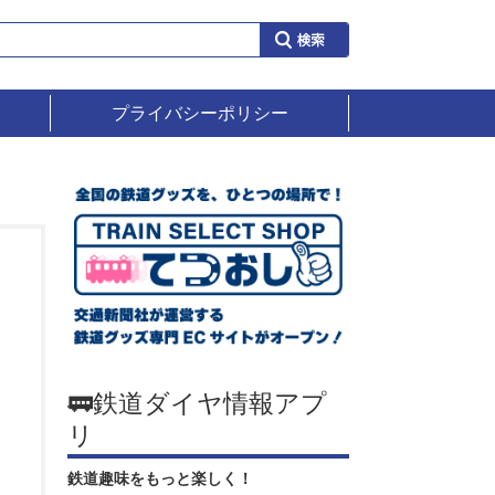
プライバシーポリシー
🚃鉄道ダイヤ情報アプ
リ
鉄道趣味をもっと楽しく！