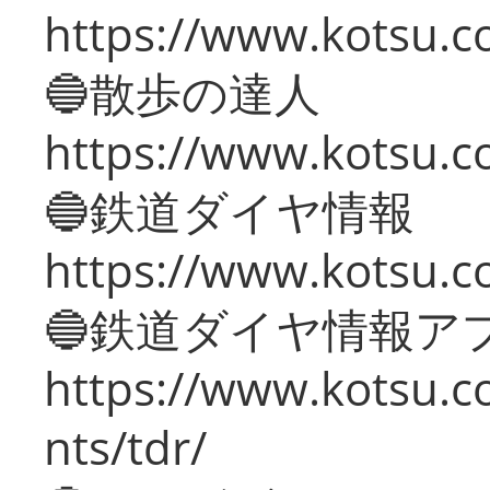
https://www.kotsu.co
🔵散歩の達人
https://www.kotsu.c
🔵鉄道ダイヤ情報
https://www.kotsu.co
🔵鉄道ダイヤ情報ア
https://www.kotsu.co
nts/tdr/