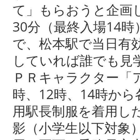
て」もらおうと企画し
30分（最終入場14
で、松本駅で当日有
していれば誰でも見
ＰＲキャラクター「
時、12時、14時か
用駅長制服を着用した
影（小学生以下対象