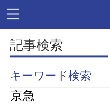
記事検索
キーワード検索