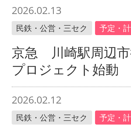
2026.02.13
民鉄・公営・三セク
予定・計
京急 川崎駅周辺市
プロジェクト始動
2026.02.12
民鉄・公営・三セク
予定・計