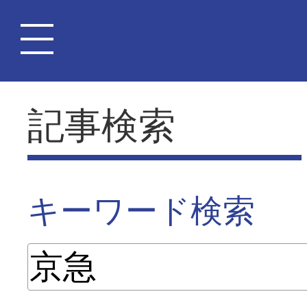
記事検索
キーワード検索