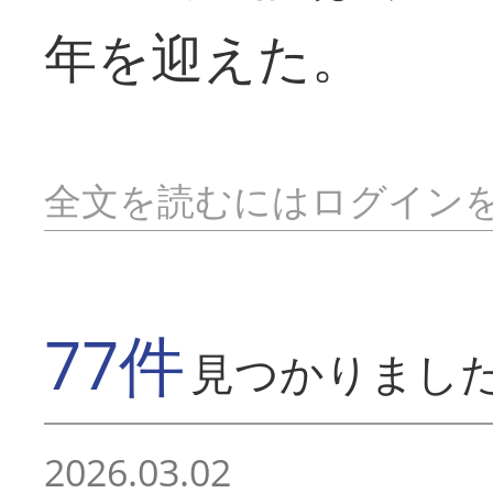
年を迎えた。
全文を読むにはログイン
77件
見つかりまし
2026.03.02