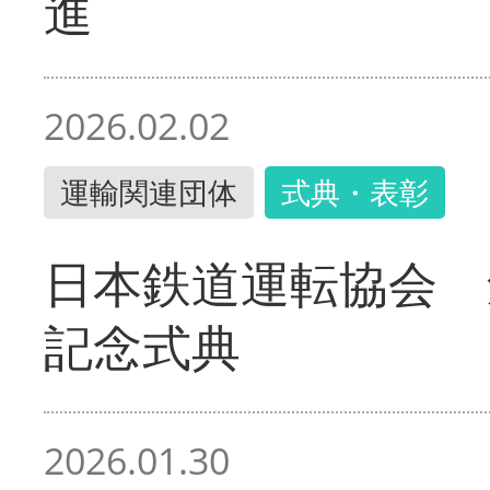
進
2026.02.02
運輸関連団体
式典・表彰
日本鉄道運転協会 
記念式典
2026.01.30