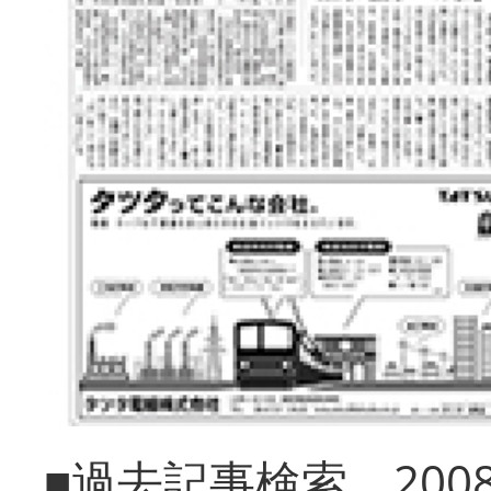
■過去記事検索 20