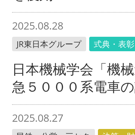
2025.08.28
JR東日本グループ
式典・表彰
日本機械学会「機械
急５０００系電車の
2025.08.27