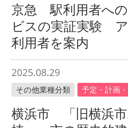
京急 駅利用者への
ビスの実証実験 
利用者を案内
2025.08.29
その他業種分類
予定・計画・
横浜市 「旧横浜市