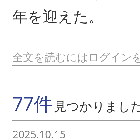
年を迎えた。
全文を読むにはログイン
77件
見つかりまし
2025.10.15