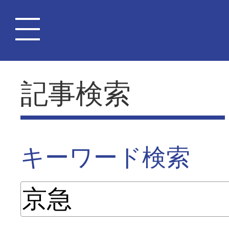
記事検索
キーワード検索