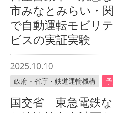
市みなとみらい・
で自動運転モビリ
ビスの実証実験
2025.10.10
政府・省庁・鉄道運輸機構
予
国交省 東急電鉄な