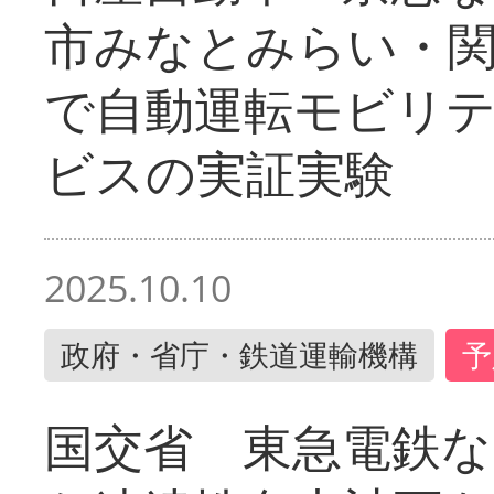
市みなとみらい・
で自動運転モビリ
ビスの実証実験
2025.10.10
政府・省庁・鉄道運輸機構
予
国交省 東急電鉄な