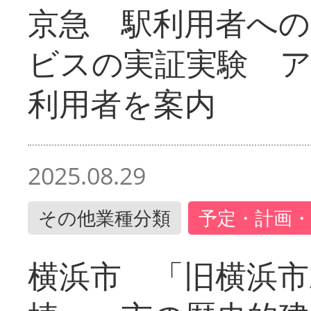
京急 駅利用者への
ビスの実証実験 
利用者を案内
2025.08.29
その他業種分類
予定・計画・
横浜市 「旧横浜市