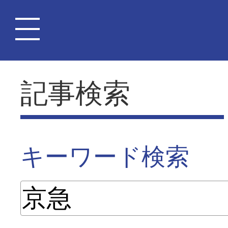
記事検索
キーワード検索