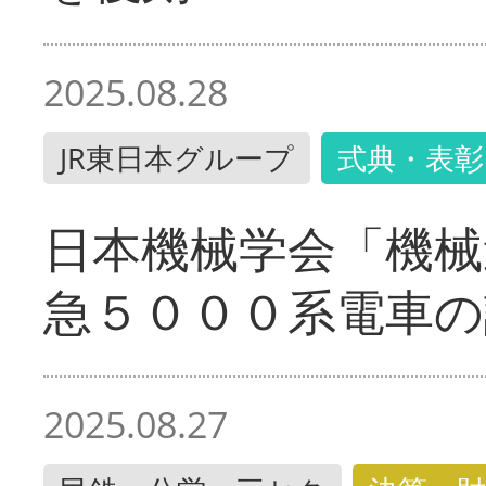
2025.08.28
JR東日本グループ
式典・表彰
日本機械学会「機械
急５０００系電車の
2025.08.27