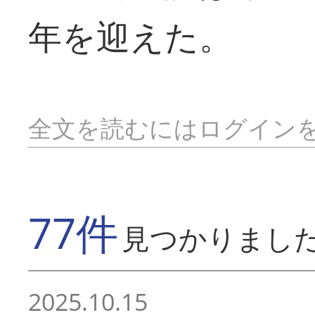
年を迎えた。
全文を読むにはログイン
77件
見つかりまし
2025.10.15