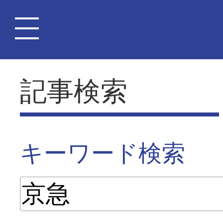
記事検索
キーワード検索