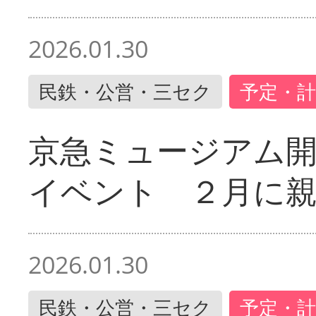
2026.01.30
民鉄・公営・三セク
予定・計
京急ミュージアム開
イベント ２月に
2026.01.30
民鉄・公営・三セク
予定・計