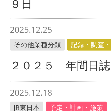
９日
2025.12.25
その他業種分類
記録・調査・
２０２５ 年間日誌
2025.12.18
JR東日本
予定・計画・施策