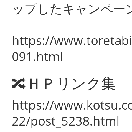
ップしたキャンペー
https://www.toretabi
091.html
🔀ＨＰリンク集
https://www.kotsu.c
22/post_5238.html