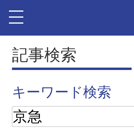
記事検索
キーワード検索