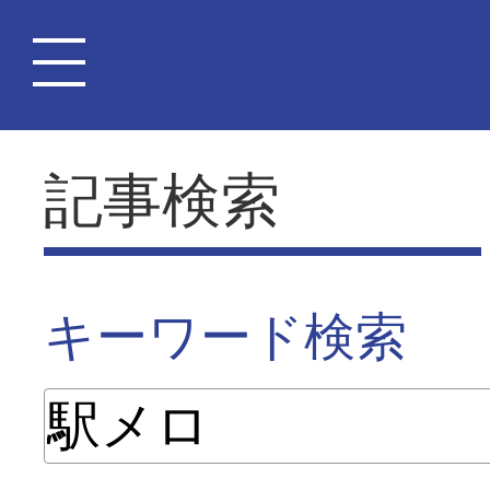
記事検索
キーワード検索