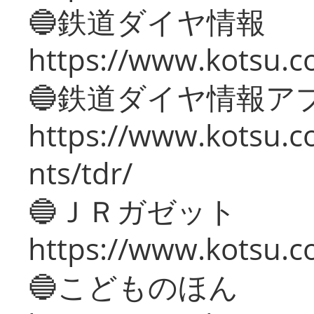
🔵鉄道ダイヤ情報
https://www.kotsu.co
🔵鉄道ダイヤ情報ア
https://www.kotsu.co
nts/tdr/
🔵ＪＲガゼット
https://www.kotsu.co
🔵こどものほん