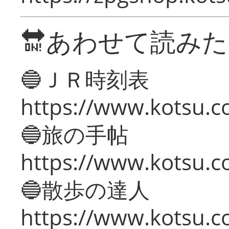
🔛あわせて読み
🔵ＪＲ時刻表
https://www.kotsu.co
🔵旅の手帖
https://www.kotsu.co
🔵散歩の達人
https://www.kotsu.c