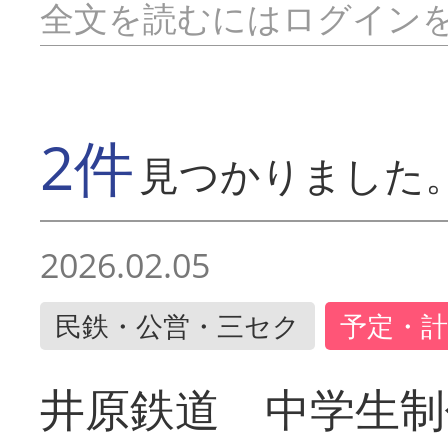
全文を読むにはログイン
2件
見つかりました
2026.02.05
民鉄・公営・三セク
予定・計
井原鉄道 中学生制