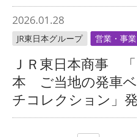
2026.01.28
JR東日本グループ
営業・事業
ＪＲ東日本商事 「
本 ご当地の発車
チコレクション」