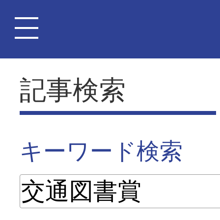
記事検索
キーワード検索