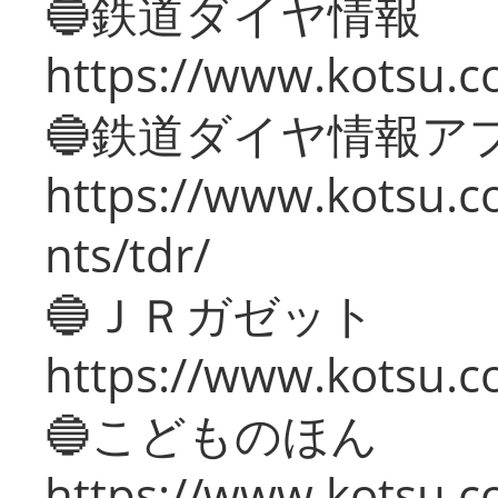
🔵鉄道ダイヤ情報
https://www.kotsu.co
🔵鉄道ダイヤ情報ア
https://www.kotsu.co
nts/tdr/
🔵ＪＲガゼット
https://www.kotsu.co
🔵こどものほん
https://www.kotsu.co