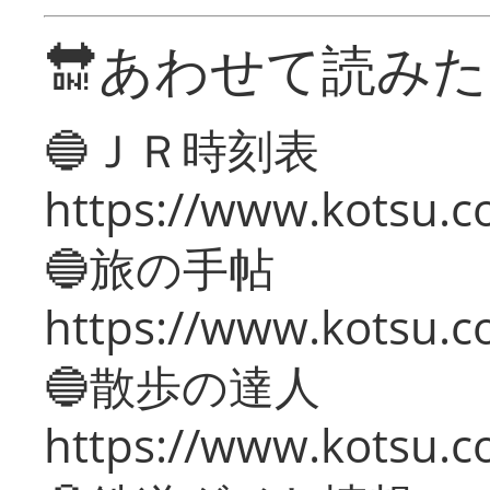
🔛あわせて読み
🔵ＪＲ時刻表
https://www.kotsu.co
🔵旅の手帖
https://www.kotsu.co
🔵散歩の達人
https://www.kotsu.c