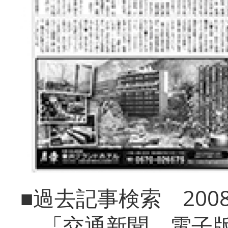
■過去記事検索 20
「交通新聞 電子版