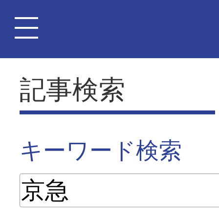
記事検索
キーワード検索