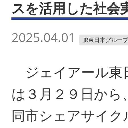
スを活用した社会
2025.04.01
JR東日本グルー
ジェイアール東
は３月２９日から
同市シェアサイク