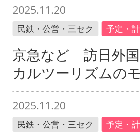
2025.11.20
民鉄・公営・三セク
予定・計
京急など 訪日外国
カルツーリズムの
2025.11.20
民鉄・公営・三セク
予定・計