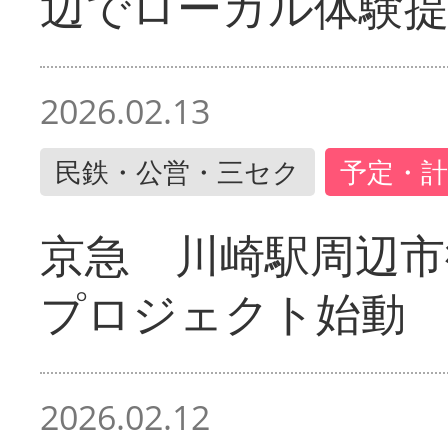
辺でローカル体験
2026.02.13
民鉄・公営・三セク
予定・計
京急 川崎駅周辺市
プロジェクト始動
2026.02.12