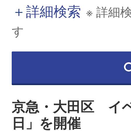
＋
詳細検索
※ 詳細
す
京急・大田区 イ
日」を開催