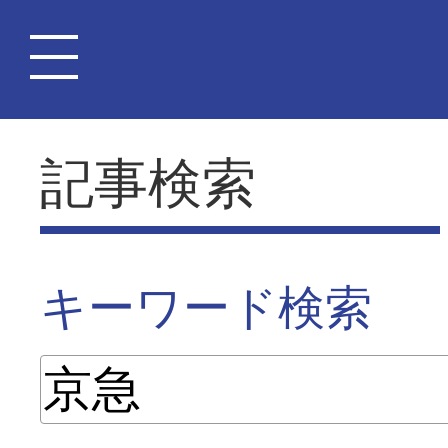
記事検索
キーワード検索