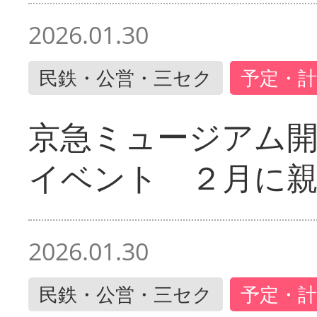
2026.01.30
民鉄・公営・三セク
予定・計
京急ミュージアム開
イベント ２月に
2026.01.30
民鉄・公営・三セク
予定・計