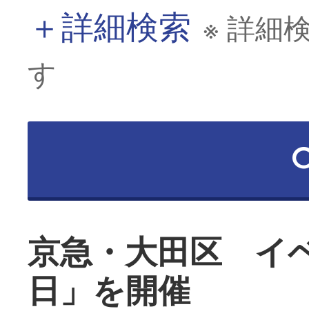
＋
詳細検索
※ 詳細
す
京急・大田区 イ
日」を開催