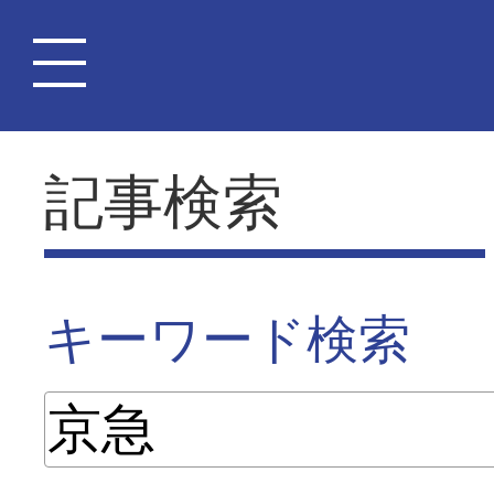
記事検索
キーワード検索