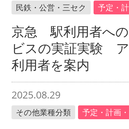
民鉄・公営・三セク
予定・計
京急 駅利用者への
ビスの実証実験 
利用者を案内
2025.08.29
その他業種分類
予定・計画・