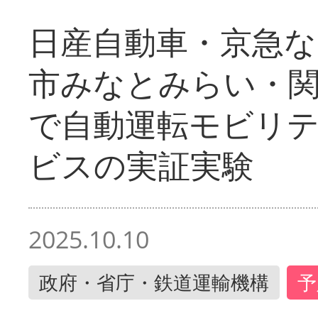
日産自動車・京急な
市みなとみらい・
で自動運転モビリ
ビスの実証実験
2025.10.10
政府・省庁・鉄道運輸機構
予