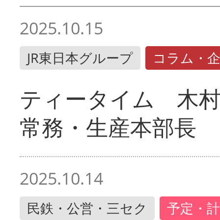
2025.10.15
JR東日本グループ
コラム・
ティータイム 木村
常務・生産本部長
2025.10.14
民鉄・公営・三セク
予定・計