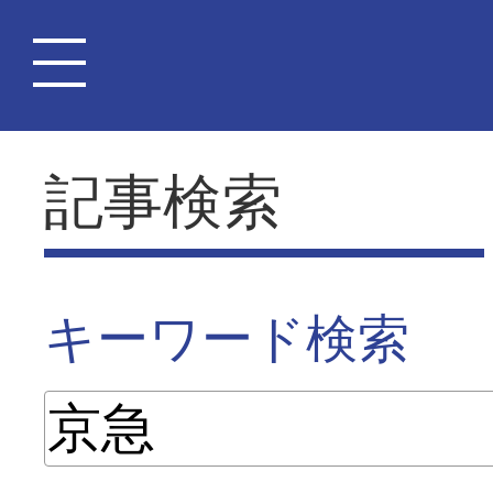
記事検索
キーワード検索