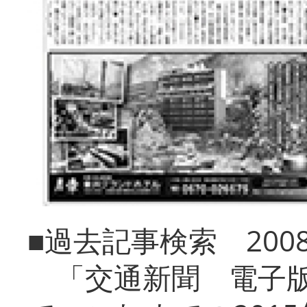
■過去記事検索 20
「交通新聞 電子版