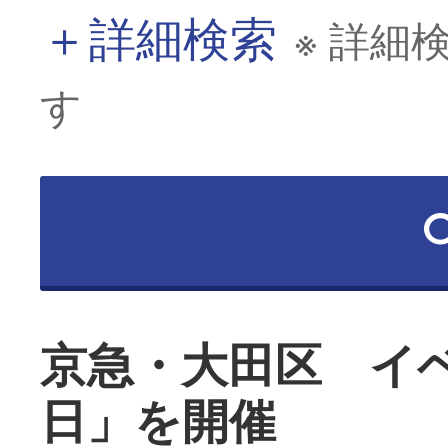
＋
詳細検索
※ 詳細
す
京急・大田区 イ
日」を開催