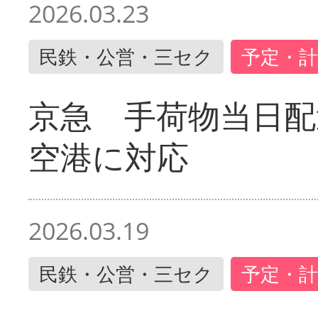
2026.03.23
民鉄・公営・三セク
予定・計
京急 手荷物当日配
空港に対応
2026.03.19
民鉄・公営・三セク
予定・計