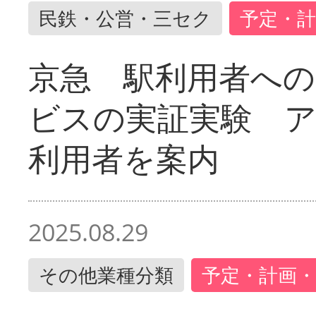
民鉄・公営・三セク
予定・計
京急 駅利用者への
ビスの実証実験 
利用者を案内
2025.08.29
その他業種分類
予定・計画・