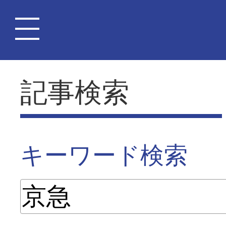
記事検索
キーワード検索