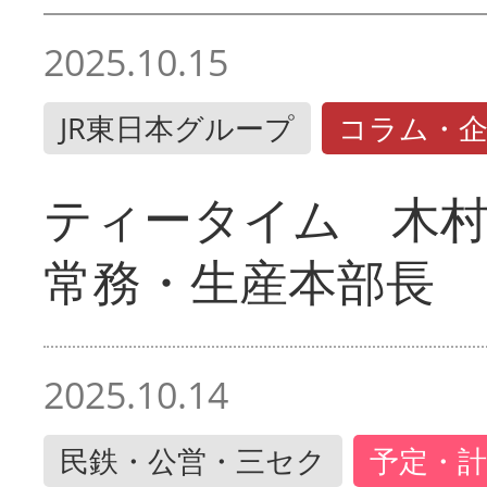
2025.10.15
JR東日本グループ
コラム・
ティータイム 木村
常務・生産本部長
2025.10.14
民鉄・公営・三セク
予定・計