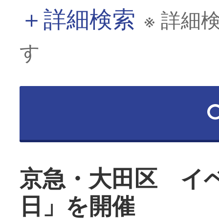
＋
詳細検索
※ 詳細
す
京急・大田区 イ
日」を開催