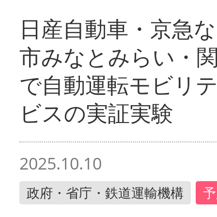
日産自動車・京急な
市みなとみらい・
で自動運転モビリ
ビスの実証実験
2025.10.10
政府・省庁・鉄道運輸機構
予