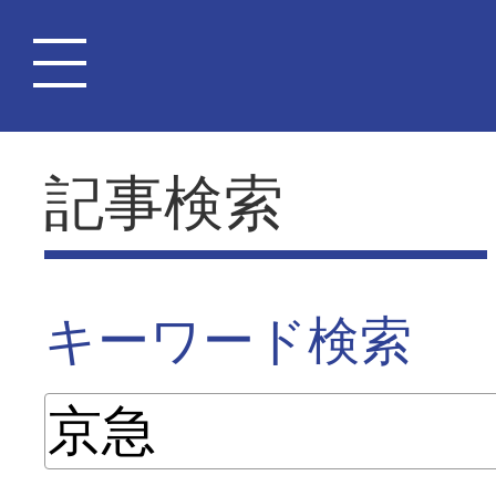
記事検索
キーワード検索