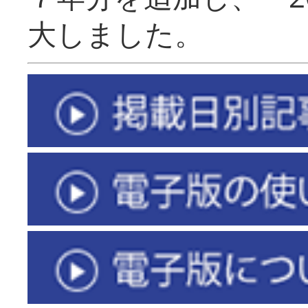
大しました