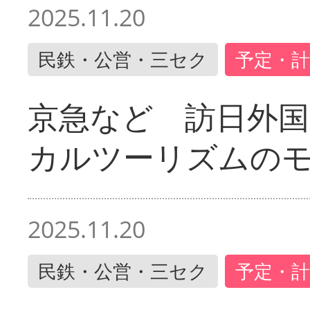
2025.11.20
民鉄・公営・三セク
予定・計
京急など 訪日外国
カルツーリズムの
2025.11.20
民鉄・公営・三セク
予定・計