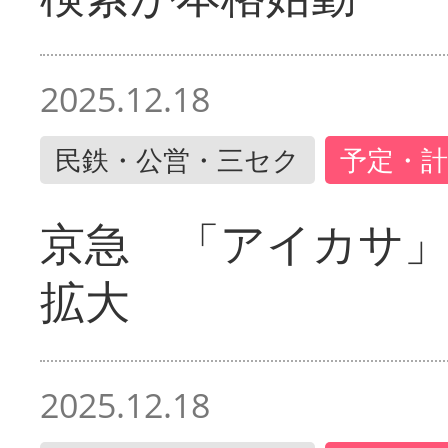
2025.12.18
民鉄・公営・三セク
予定・計
京急 「アイカサ
拡大
2025.12.18