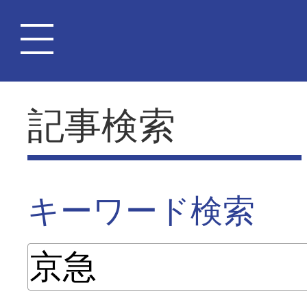
記事検索
キーワード検索