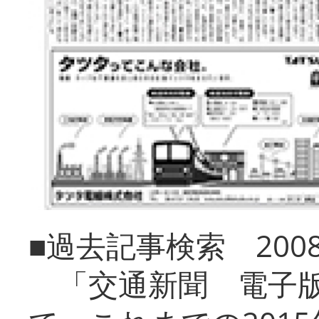
■過去記事検索 20
「交通新聞 電子版