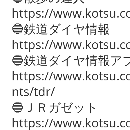
https://www.kotsu.c
🔵鉄道ダイヤ情報
https://www.kotsu.co
🔵鉄道ダイヤ情報ア
https://www.kotsu.co
nts/tdr/
🔵ＪＲガゼット
https://www.kotsu.co