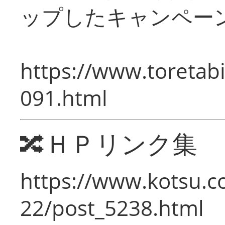
ップしたキャンペー
https://www.toretabi
091.html
🔀ＨＰリンク集
https://www.kotsu.c
22/post_5238.html