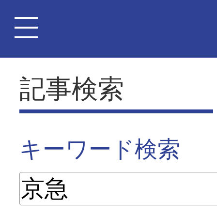
記事検索
キーワード検索