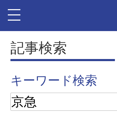
記事検索
キーワード検索