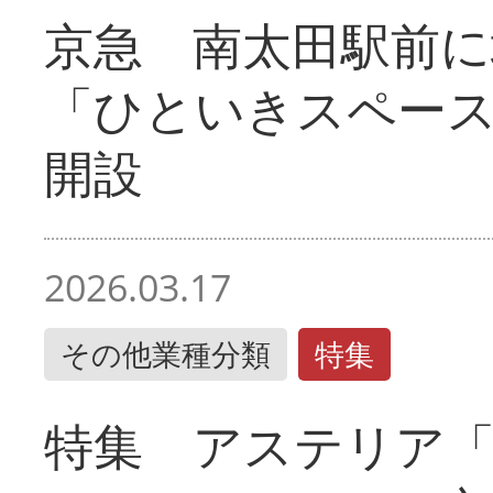
京急 南太田駅前
「ひといきスペー
開設
2026.03.17
その他業種分類
特集
特集 アステリア