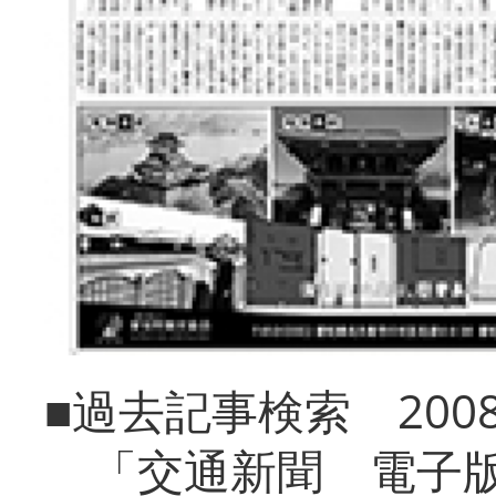
■過去記事検索 20
「交通新聞 電子版