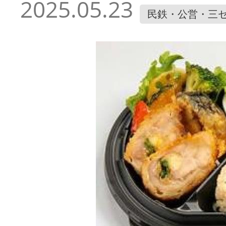
2025.05.23
民鉄・公営・三