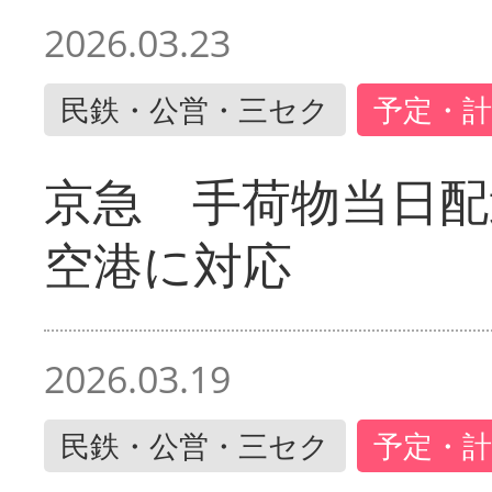
2026.03.23
民鉄・公営・三セク
予定・計
京急 手荷物当日配
空港に対応
2026.03.19
民鉄・公営・三セク
予定・計