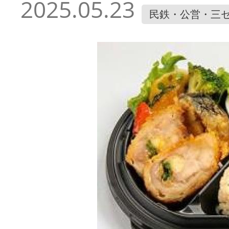
2025.05.23
民鉄・公営・三