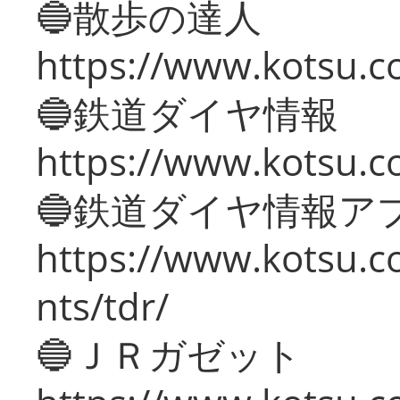
🔵散歩の達人
https://www.kotsu.c
🔵鉄道ダイヤ情報
https://www.kotsu.co
🔵鉄道ダイヤ情報ア
https://www.kotsu.co
nts/tdr/
🔵ＪＲガゼット