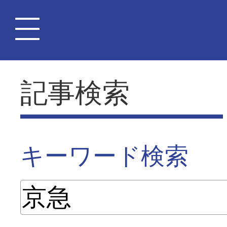
記事検索
キーワード検索