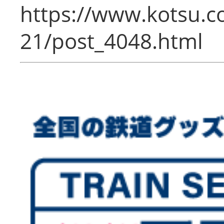
https://www.kotsu.c
21/post_4048.html