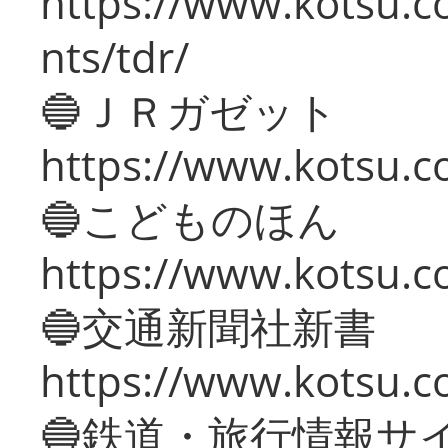
https://www.kotsu.co
nts/tdr/
🔵ＪＲガゼット
https://www.kotsu.co
🔵こどものほん
https://www.kotsu.co
🔵交通新聞社新書
https://www.kotsu.c
🔵鉄道・旅行情報サ