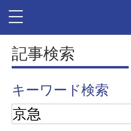
記事検索
キーワード検索