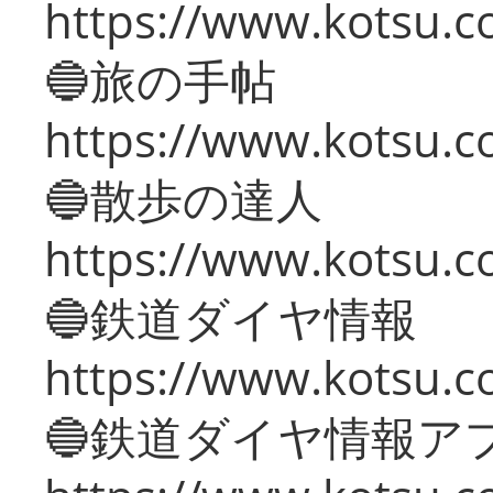
https://www.kotsu.co
🔵旅の手帖
https://www.kotsu.co
🔵散歩の達人
https://www.kotsu.c
🔵鉄道ダイヤ情報
https://www.kotsu.co
🔵鉄道ダイヤ情報ア