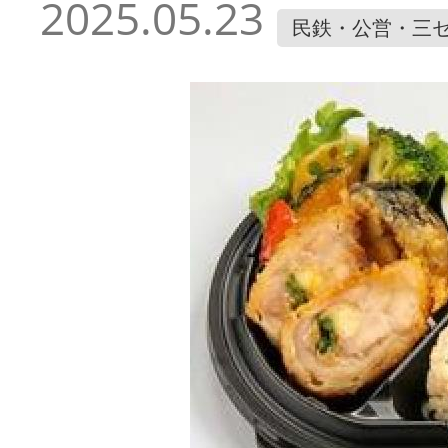
2025.05.23
民鉄・公営・三