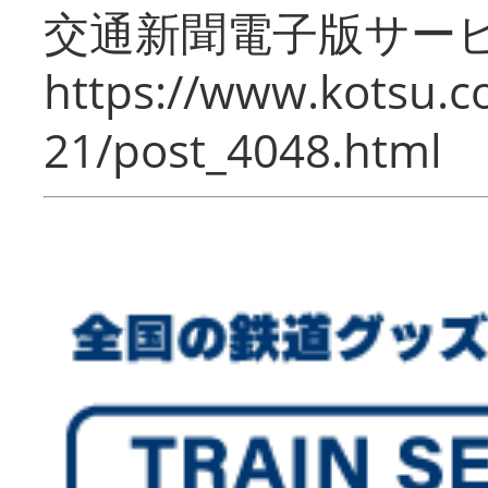
交通新聞電子版サー
https://www.kotsu.c
21/post_4048.html