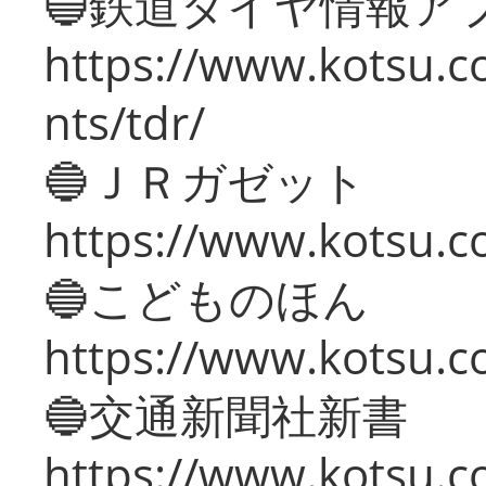
🔵鉄道ダイヤ情報ア
https://www.kotsu.co
nts/tdr/
🔵ＪＲガゼット
https://www.kotsu.co
🔵こどものほん
https://www.kotsu.co
🔵交通新聞社新書
https://www.kotsu.c