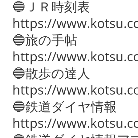
🔵ＪＲ時刻表
https://www.kotsu.co
🔵旅の手帖
https://www.kotsu.co
🔵散歩の達人
https://www.kotsu.c
🔵鉄道ダイヤ情報
https://www.kotsu.co