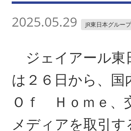
2025.05.29
JR東日本グルー
ジェイアール東
は２６日から、
Ｏｆ Ｈｏｍｅ、
メディアを取引す