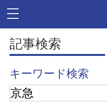
記事検索
キーワード検索