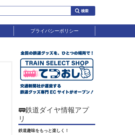
プライバシーポリシー
🚃鉄道ダイヤ情報アプ
リ
鉄道趣味をもっと楽しく！