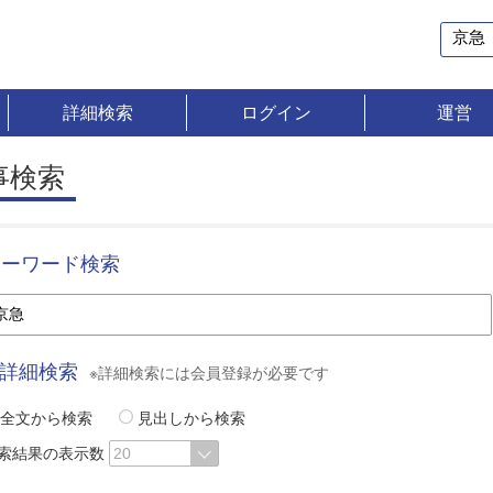
詳細検索
ログイン
運営
事検索
キーワード検索
詳細検索
※詳細検索には会員登録が必要です
全文から検索
見出しから検索
索結果の表示数