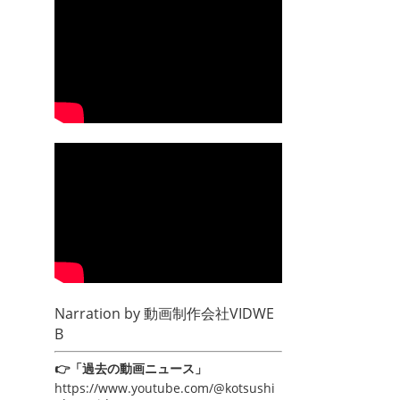
Narration by
動画制作会社VIDWE
B
👉「過去の動画ニュース」
https://www.youtube.com/@kotsushi