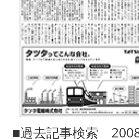
■過去記事検索 20