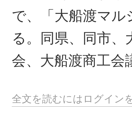
で、「大船渡マル
る。同県、同市、
会、大船渡商工会
全文を読むにはログイン