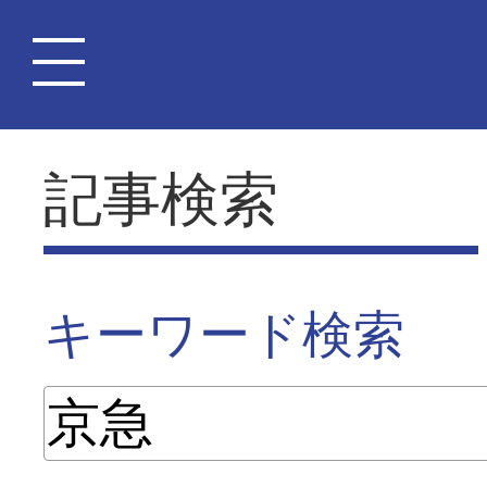
記事検索
キーワード検索