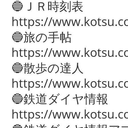
🔵ＪＲ時刻表
https://www.kotsu.co
🔵旅の手帖
https://www.kotsu.co
🔵散歩の達人
https://www.kotsu.c
🔵鉄道ダイヤ情報
https://www.kotsu.co