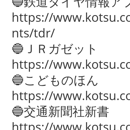
🔵鉄道ダイヤ情報ア
https://www.kotsu.co
nts/tdr/
🔵ＪＲガゼット
https://www.kotsu.co
🔵こどものほん
https://www.kotsu.co
🔵交通新聞社新書
https://www.kotsu.c