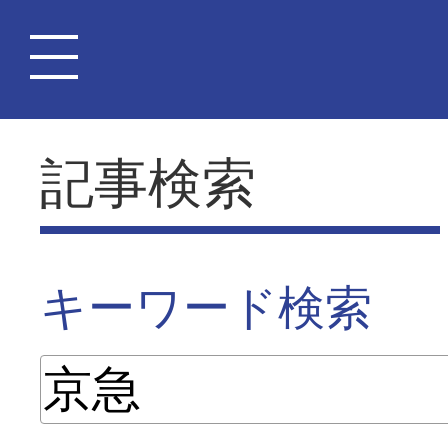
記事検索
キーワード検索