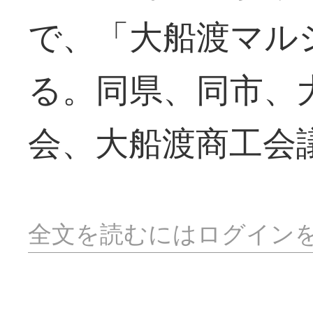
で、「大船渡マル
る。同県、同市、
会、大船渡商工会
全文を読むにはログイン