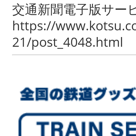
交通新聞電子版サー
https://www.kotsu.c
21/post_4048.html