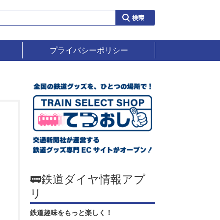
プライバシーポリシー
🚃鉄道ダイヤ情報アプ
リ
鉄道趣味をもっと楽しく！