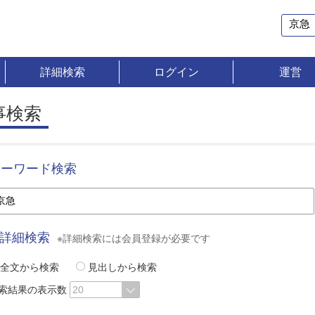
詳細検索
ログイン
運営
事検索
キーワード検索
詳細検索
※詳細検索には会員登録が必要です
全文から検索
見出しから検索
索結果の表示数