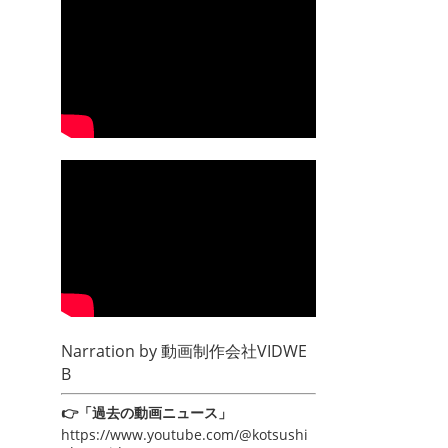
Narration by
動画制作会社VIDWE
B
👉「過去の動画ニュース」
https://www.youtube.com/@kotsushi