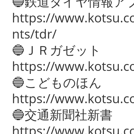
🔵鉄道ダイヤ情報ア
https://www.kotsu.co
nts/tdr/
🔵ＪＲガゼット
https://www.kotsu.co
🔵こどものほん
https://www.kotsu.co
🔵交通新聞社新書
https://www.kotsu.c