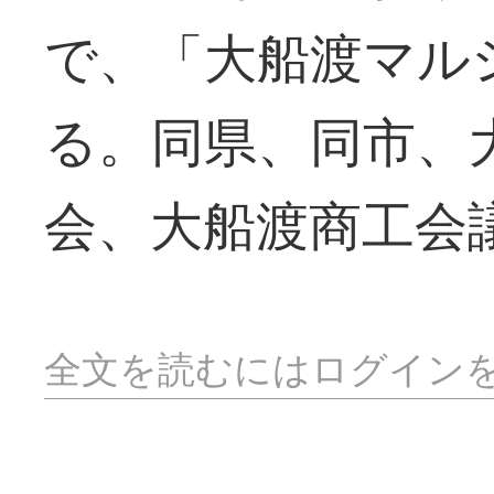
で、「大船渡マル
る。同県、同市、
会、大船渡商工会
全文を読むにはログイン