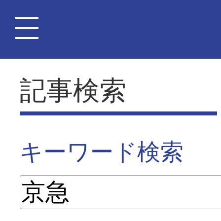
記事検索
キーワード検索