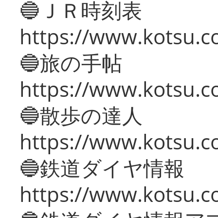
🔵ＪＲ時刻表
https://www.kotsu.co
🔵旅の手帖
https://www.kotsu.co
🔵散歩の達人
https://www.kotsu.c
🔵鉄道ダイヤ情報
https://www.kotsu.co