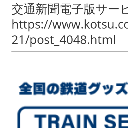
交通新聞電子版サー
https://www.kotsu.c
21/post_4048.html