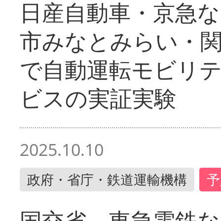
日産自動車・京急な
市みなとみらい・
で自動運転モビリ
ビスの実証実験
2025.10.10
政府・省庁・鉄道運輸機構
予
国交省 東急電鉄な