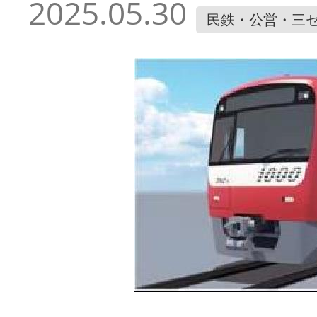
2025.05.30
民鉄・公営・三