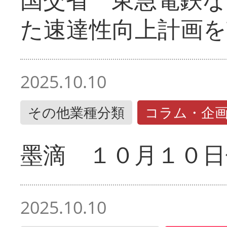
た速達性向上計画を
2025.10.10
その他業種分類
コラム・企
墨滴 １０月１０日
2025.10.10