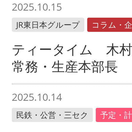
2025.10.15
JR東日本グループ
コラム・
ティータイム 木村
常務・生産本部長
2025.10.14
民鉄・公営・三セク
予定・計