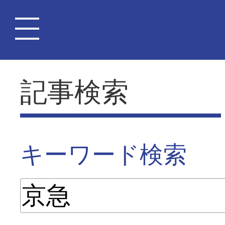
記事検索
キーワード検索