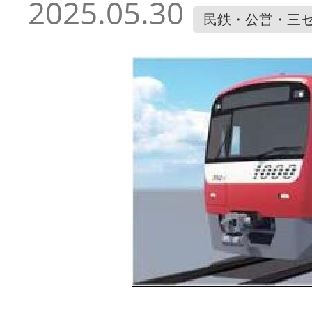
2025.05.30
民鉄・公営・三