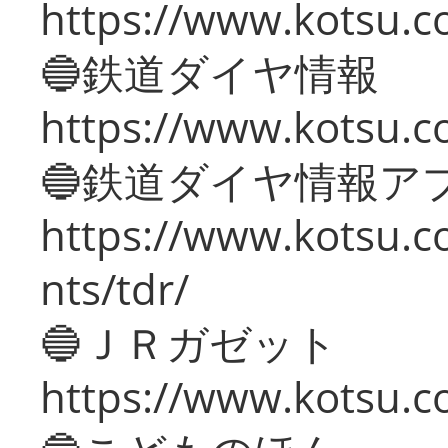
https://www.kotsu.c
🔵鉄道ダイヤ情報
https://www.kotsu.co
🔵鉄道ダイヤ情報ア
https://www.kotsu.co
nts/tdr/
🔵ＪＲガゼット
https://www.kotsu.co