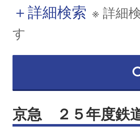
＋
詳細検索
※ 詳細
す
京急 ２５年度鉄