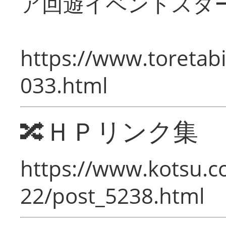
ア回遊イベントスタ
https://www.toretabi
033.html
🔀ＨＰリンク集
https://www.kotsu.c
22/post_5238.html