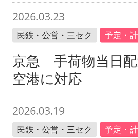
2026.03.23
民鉄・公営・三セク
予定・計
京急 手荷物当日配
空港に対応
2026.03.19
民鉄・公営・三セク
予定・計