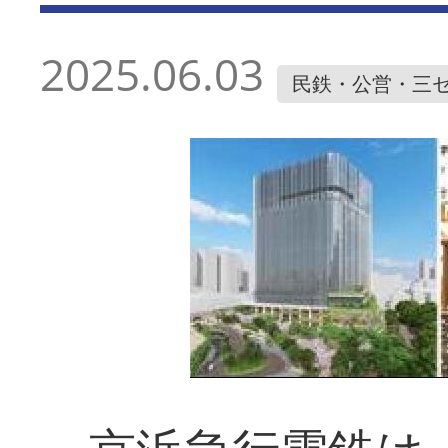
2025.06.03
民鉄・公営・三