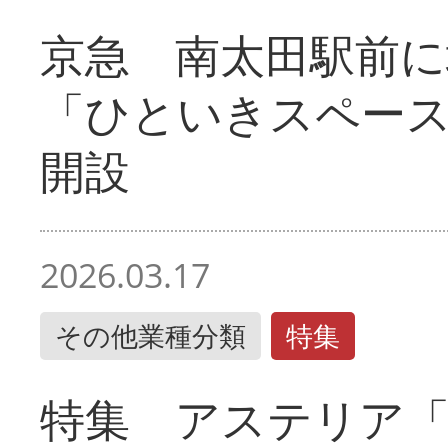
京急 南太田駅前
「ひといきスペー
開設
2026.03.17
その他業種分類
特集
特集 アステリア