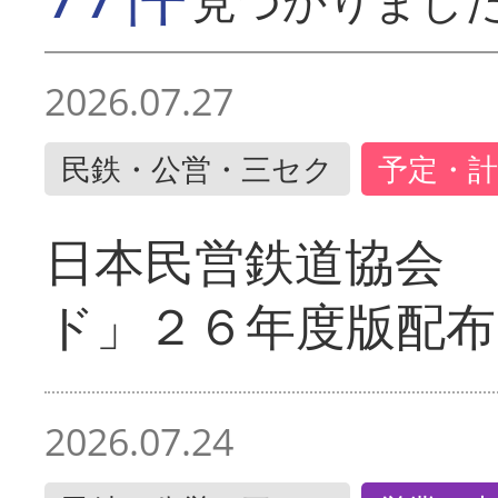
見つかりまし
2026.07.27
民鉄・公営・三セク
予定・計
日本民営鉄道協会 
ド」２６年度版配布
2026.07.24