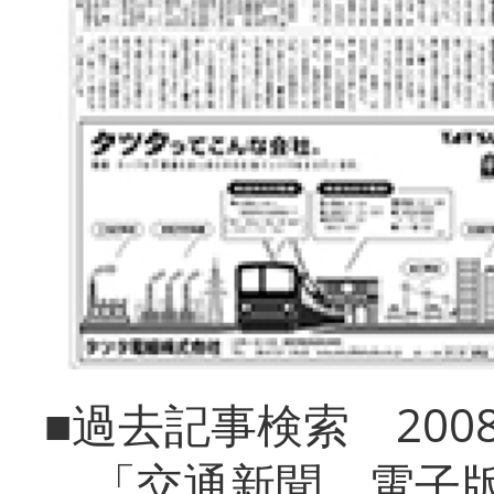
■過去記事検索 20
「交通新聞 電子版