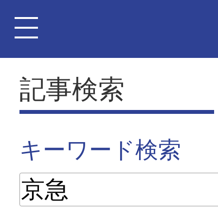
記事検索
キーワード検索