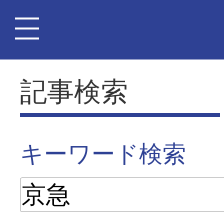
記事検索
キーワード検索