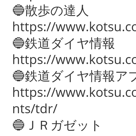
🔵散歩の達人
https://www.kotsu.c
🔵鉄道ダイヤ情報
https://www.kotsu.co
🔵鉄道ダイヤ情報ア
https://www.kotsu.co
nts/tdr/
🔵ＪＲガゼット