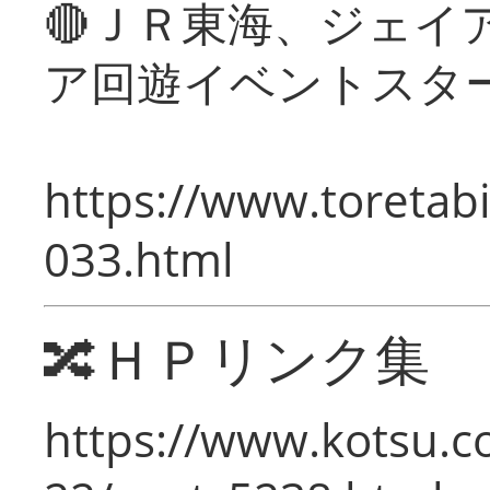
🔴ＪＲ東海、ジェイ
ア回遊イベントスタ
https://www.toretabi
033.html
🔀ＨＰリンク集
https://www.kotsu.c