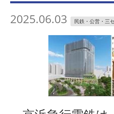
2025.06.03
民鉄・公営・三