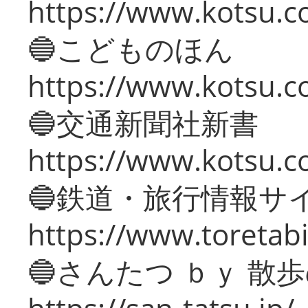
https://www.kotsu.co
🔵こどものほん
https://www.kotsu.co
🔵交通新聞社新書
https://www.kotsu.c
🔵鉄道・旅行情報サ
https://www.toretabi
🔵さんたつ ｂｙ 散