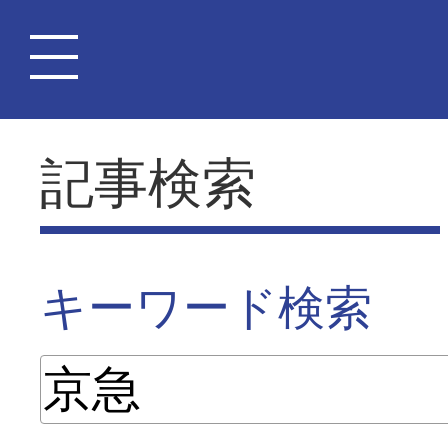
記事検索
キーワード検索