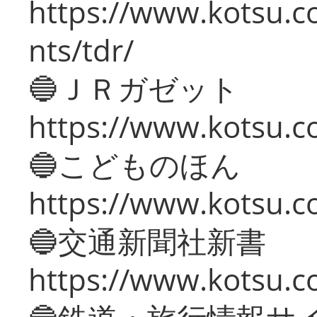
https://www.kotsu.co
nts/tdr/
🔵ＪＲガゼット
https://www.kotsu.co
🔵こどものほん
https://www.kotsu.co
🔵交通新聞社新書
https://www.kotsu.c