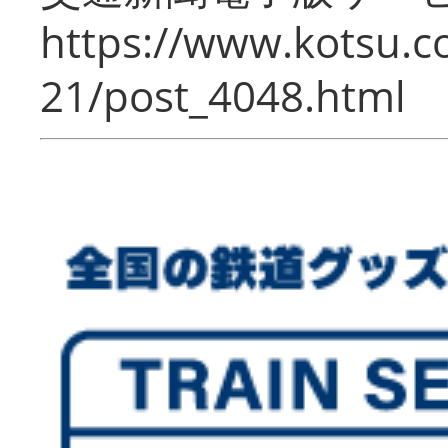
https://www.kotsu.c
21/post_4048.html