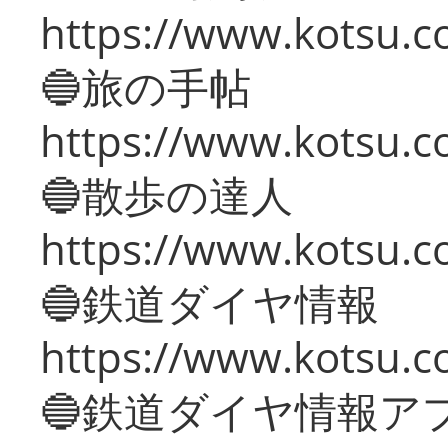
https://www.kotsu.co
🔵旅の手帖
https://www.kotsu.co
🔵散歩の達人
https://www.kotsu.c
🔵鉄道ダイヤ情報
https://www.kotsu.co
🔵鉄道ダイヤ情報ア