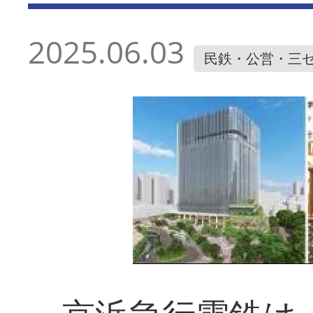
2025.06.03
民鉄・公営・三